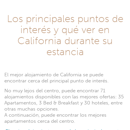
Los principales puntos de
interés y qué ver en
California durante su
estancia
El mejor alojamiento de California se puede
encontrar cerca del principal punto de interés.
No muy lejos del centro, puede encontrar 71
alojamientos disponibles con las mejores ofertas: 35
Apartamentos, 3 Bed & Breakfast y 30 hoteles, entre
otras muchas opciones.
A continuación, puede encontrar los mejores
apartamentos cerca del centro.