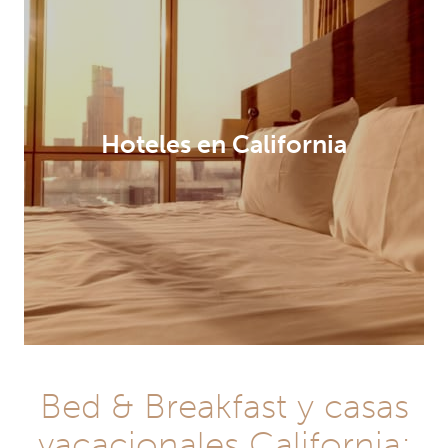
Hoteles en California
Bed & Breakfast y casas
vacacionales California: