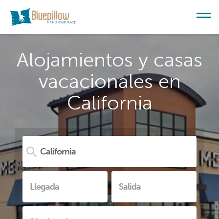
Alojamientos y casas
vacacionales en
California