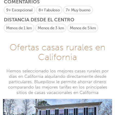
COMENTARIOS
9+
Excepcional
8+
Fabuloso
7+
Muy bueno
DISTANCIA DESDE EL CENTRO
Menos de 1 km
Menos de 3 km
Menos de 5 km
Ofertas casas rurales en
California
Hemos seleccionado los mejores casas rurales por
días en California alquilando directamente desde
particulares. Bluepillow le permite ahorrar dinero
comparando las mejores tarifas en los principales
sitios de casas vacacionales en California