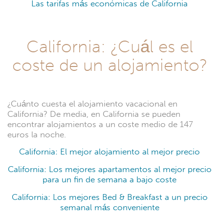
Las tarifas más económicas de California
California: ¿Cuál es el
coste de un alojamiento?
¿Cuánto cuesta el alojamiento vacacional en
California? De media, en California se pueden
encontrar alojamientos a un coste medio de 147
euros la noche.
California: El mejor alojamiento al mejor precio
California: Los mejores apartamentos al mejor precio
para un fin de semana a bajo coste
California: Los mejores Bed & Breakfast a un precio
semanal más conveniente