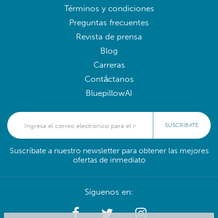
Términos y condiciones
Preguntas frecuentes
Revista de prensa
Blog
Carreras
Contáctanos
BluepillowAI
SUSCRÍBATE
Suscríbate a nuestro newsletter para obtener las mejores
ofertas de inmediato
Síguenos en: