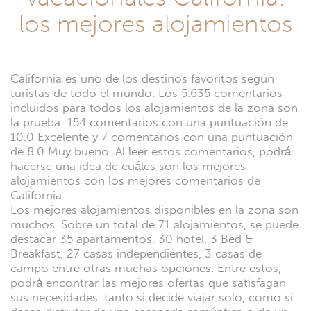
los mejores alojamientos
California es uno de los destinos favoritos según
turistas de todo el mundo. Los 5.635 comentarios
incluidos para todos los alojamientos de la zona son
la prueba: 154 comentarios con una puntuación de
10.0 Excelente y 7 comentarios con una puntuación
de 8.0 Muy bueno. Al leer estos comentarios, podrá
hacerse una idea de cuáles son los mejores
alojamientos con los mejores comentarios de
California.
Los mejores alojamientos disponibles en la zona son
muchos. Sobre un total de 71 alojamientos, se puede
destacar 35 apartamentos, 30 hotel, 3 Bed &
Breakfast, 27 casas independientes, 3 casas de
campo entre otras muchas opciones. Entre estos,
podrá encontrar las mejores ofertas que satisfagan
sus necesidades, tanto si decide viajar solo, como si