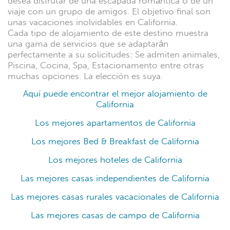
desea disfrutar de una escapada romántica o de un
viaje con un grupo de amigos. El objetivo final son
unas vacaciones inolvidables en California.
Cada tipo de alojamiento de este destino muestra
una gama de servicios que se adaptarán
perfectamente a su solicitudes: Se admiten animales,
Piscina, Cocina, Spa, Estacionamento entre otras
muchas opciones. La elección es suya.
Aquí puede encontrar el mejor alojamiento de
California
Los mejores apartamentos de California
Los mejores Bed & Breakfast de California
Los mejores hoteles de California
Las mejores casas independientes de California
Las mejores casas rurales vacacionales de California
Las mejores casas de campo de California