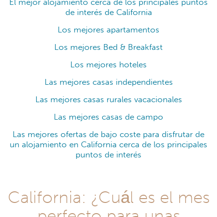
El mejor alojamiento cerca de los principales puntos
de interés de California
Los mejores apartamentos
Los mejores Bed & Breakfast
Los mejores hoteles
Las mejores casas independientes
Las mejores casas rurales vacacionales
Las mejores casas de campo
Las mejores ofertas de bajo coste para disfrutar de
un alojamiento en California cerca de los principales
puntos de interés
California: ¿Cuál es el mes
perfecto para unas