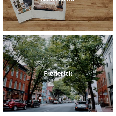
Frederick