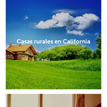
Casas rurales en California