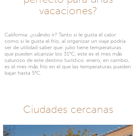
vacaciones?
California: ¿cuándo ir? Tanto si le gusta el calor
como si le gusta el frío, al organizar un viaje podría
ser de utilidad saber que: julio tiene temperaturas
que pueden alcanzar los 31°C, este es el mes más
caluroso de este destino turístico. enero, en cambio,
es el mes más frío en el que las temperaturas pueden
bajar hasta 5°C.
Ciudades cercanas