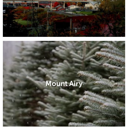
Mount Airy