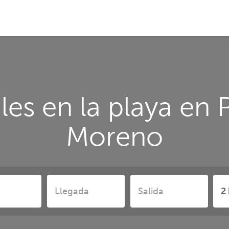
les en la playa en 
Moreno