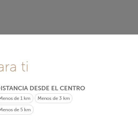
ra ti
ISTANCIA DESDE EL CENTRO
Menos de 1 km
Menos de 3 km
Menos de 5 km