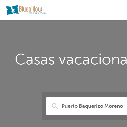
Casas vacaciona