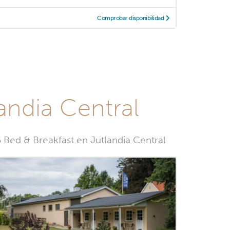
Comprobar disponibilidad
andia Central
6 Bed & Breakfast en Jutlandia Central