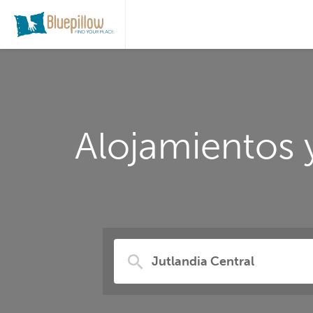
Alojamientos 