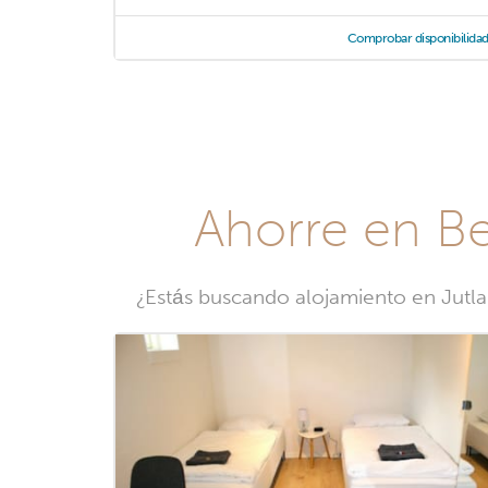
Comprobar disponibilida
Ahorre en Be
¿Estás buscando alojamiento en Jutlan