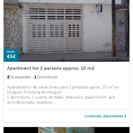
desde
45€
Apartment for 2 persons approx. 10 m2
·
2
Huéspedes
1
Dormitorio
Apartamento de vacaciones para 2 personas aprox. 10 m² en
Holguín, Provincia de Holguín
1 dormitorio, 1 cuarto de baño, televisión, playa 54 km, aire
acondicionado, lavadora ...
Comprobar disponibilidad