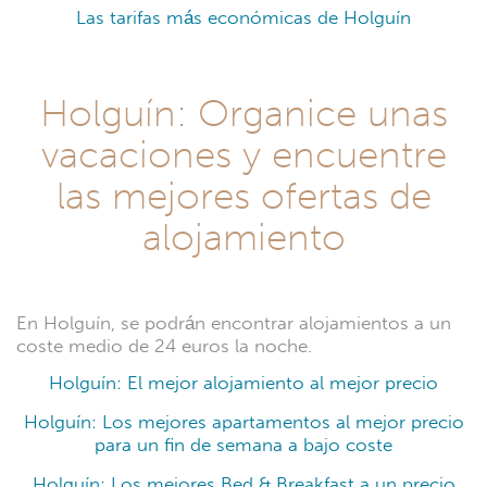
Las tarifas más económicas de Holguín
Holguín: Organice unas
vacaciones y encuentre
las mejores ofertas de
alojamiento
En Holguín, se podrán encontrar alojamientos a un
coste medio de 24 euros la noche.
Holguín: El mejor alojamiento al mejor precio
Holguín: Los mejores apartamentos al mejor precio
para un fin de semana a bajo coste
Holguín: Los mejores Bed & Breakfast a un precio