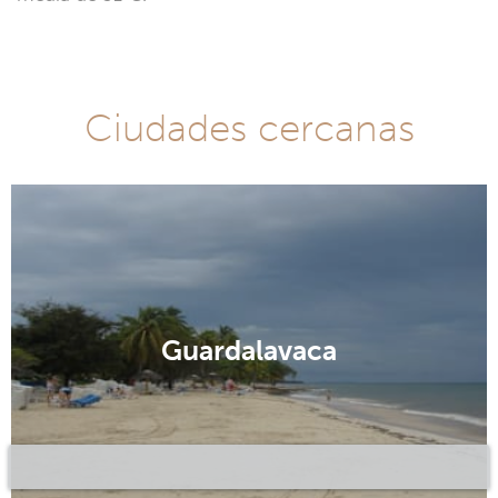
Ciudades cercanas
Guardalavaca