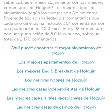
saber cuál es el mejor alojamiento con los mejores
comentarios de Holguín? Los mejores tipos de
alojamiento según los turistas son Alojamientos.
Prueba de ello son variedad los comentarios que
cada uno de ellos ha incluido. 364 comentarios con
una puntuación de 10.0 Excelente y 92 comentarios
con una puntuación de 8.0 Muy bueno, sobre un
total de 2.170 comentarios.
Aquí puede encontrar el mejor alojamiento de
Holguín
Los mejores apartamentos de Holguín
Los mejores Bed & Breakfast de Holguín
Los mejores hoteles de Holguín
Las mejores casas independientes de Holguín
Las mejores casas rurales vacacionales de Holguín
Las mejores casas de campo de Holguín