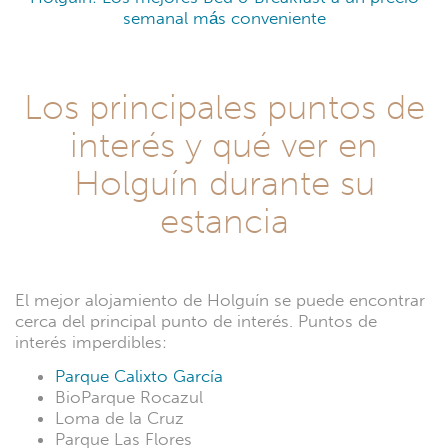
semanal más conveniente
Los principales puntos de
interés y qué ver en
Holguín durante su
estancia
El mejor alojamiento de Holguín se puede encontrar
cerca del principal punto de interés. Puntos de
interés imperdibles:
Parque Calixto García
BioParque Rocazul
Loma de la Cruz
Parque Las Flores