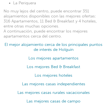
La Periquera
No muy lejos del centro, puede encontrar 351
alojamientos disponibles con las mejores ofertas:
316 Apartamentos, 11 Bed & Breakfast y 4 hoteles,
entre otras muchas opciones.
A continuación, puede encontrar los mejores
apartamentos cerca del centro.
El mejor alojamiento cerca de los principales puntos
de interés de Holguín
Los mejores apartamentos
Los mejores Bed & Breakfast
Los mejores hoteles
Las mejores casas independientes
Las mejores casas rurales vacacionales
Las mejores casas de campo