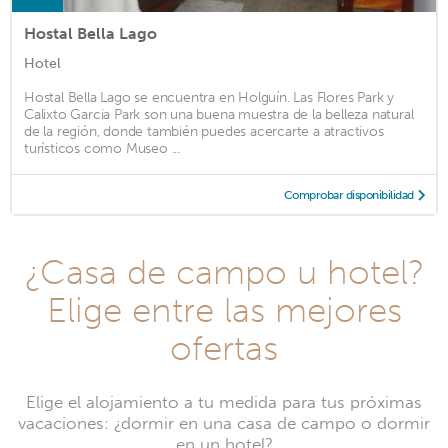
Hostal Bella Lago
Hotel
Hostal Bella Lago se encuentra en Holguín. Las Flores Park y
Calixto Garcia Park son una buena muestra de la belleza natural
de la región, donde también puedes acercarte a atractivos
turísticos como Museo ...
Comprobar disponibilidad
¿Casa de campo u hotel?
Elige entre las mejores
ofertas
Elige el alojamiento a tu medida para tus próximas
vacaciones: ¿dormir en una casa de campo o dormir
en un hotel?