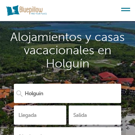
Alojamientos y casas
vacacionales en
Holguín