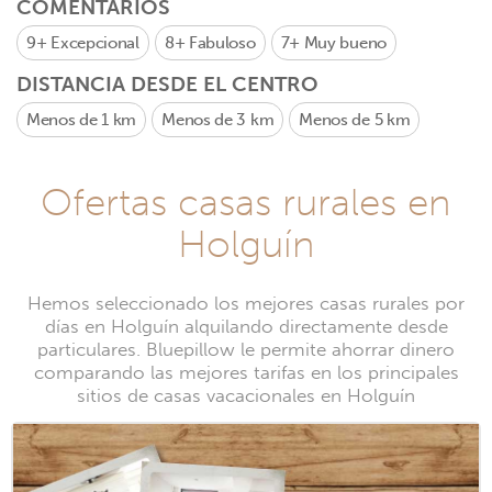
COMENTARIOS
9+
Excepcional
8+
Fabuloso
7+
Muy bueno
DISTANCIA DESDE EL CENTRO
Menos de 1 km
Menos de 3 km
Menos de 5 km
Ofertas casas rurales en
Holguín
Hemos seleccionado los mejores casas rurales por
días en Holguín alquilando directamente desde
particulares. Bluepillow le permite ahorrar dinero
comparando las mejores tarifas en los principales
sitios de casas vacacionales en Holguín