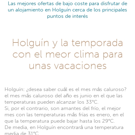
Las mejores ofertas de bajo coste para disfrutar de
un alojamiento en Holguín cerca de los principales
puntos de interés
Holguín y la temporada
con el meor clima para
unas vacaciones
Holguín: ¿desea saber cuál es el mes más caluroso?
el mes más caluroso del año es junio en el que las
temperaturas pueden alcanzar los 33°C.
Si, por el contrario, son amantes del frío, el mejor
mes con las temperaturas más frías es enero, en el
que la temperatura puede bajar hasta los 29°C.
De media, en Holguín encontrará una temperatura
media de 31°C.