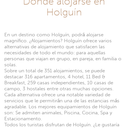
Dónde alojarse en
Holguín
En un destino como Holguín, podrá alojarse
magnífico. ¿Alojamientos? Holguín ofrece varios
alternativas de alojamiento que satisfacen las
necesidades de todo el mundo: para aquellas
personas que viajan en grupo, en pareja, en familia o
solas.
Sobre un total de 351 alojamientos, se puede
destacar 316 apartamentos, 4 hotel, 11 Bed &
Breakfast, 259 casas independientes, 10 casas de
campo, 3 hostales entre otras muchas opciones.
Cada alternativa ofrece una notable variedad de
servicios que le permitirán una de las estancias más
agradable. Los mejores equipamientos de Holguín
son: Se admiten animales, Piscina, Cocina, Spa y
Estacionamento.
Todos los turistas disfrutan de Holguín. ¿Le gustaría