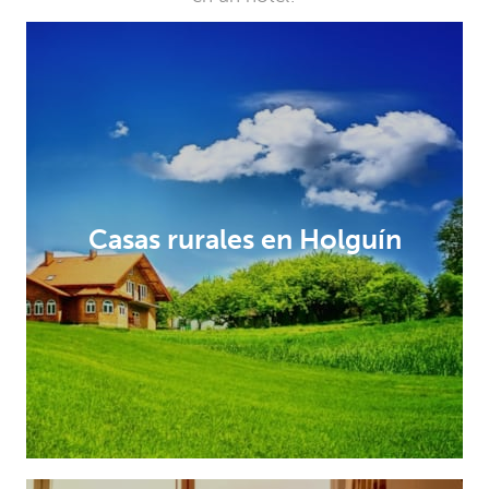
Casas rurales en Holguín