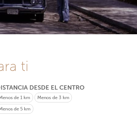
ra ti
ISTANCIA DESDE EL CENTRO
Menos de 1 km
Menos de 3 km
Menos de 5 km