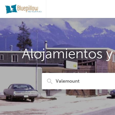
Alojamientos y