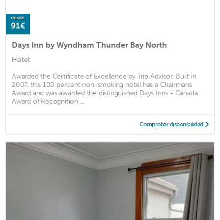
desde
91€
Days Inn by Wyndham Thunder Bay North
Hotel
Awarded the Certificate of Excellence by Trip Advisor. Built in
2007, this 100 percent non-smoking hotel has a Chairmans
Award and was awarded the distinguished Days Inns - Canada
Award of Recognition ...
Comprobar disponibilidad