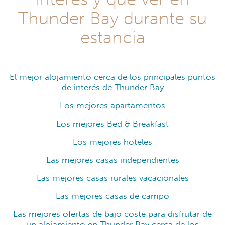
Thunder Bay durante su
estancia
El mejor alojamiento cerca de los principales puntos
de interés de Thunder Bay
Los mejores apartamentos
Los mejores Bed & Breakfast
Los mejores hoteles
Las mejores casas independientes
Las mejores casas rurales vacacionales
Las mejores casas de campo
Las mejores ofertas de bajo coste para disfrutar de
un alojamiento en Thunder Bay cerca de los