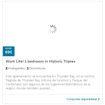
desde
69€
Work Life! 1 bedroom in Historic Triplex
·
2
Huéspedes
1
Dormitorio
Este apartamento se encuentra en Thunder Bay, en el centro.
Pagoda de Thunder Bay (oficina de turismo) y Parque del
Centenario son algunos de los lugares emblemáticos de la
región, donde también puedes ...
Comprobar disponibilidad