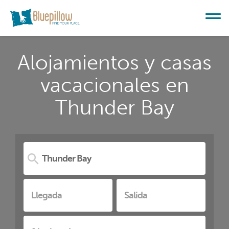
Alojamientos y casas
vacacionales en
Thunder Bay