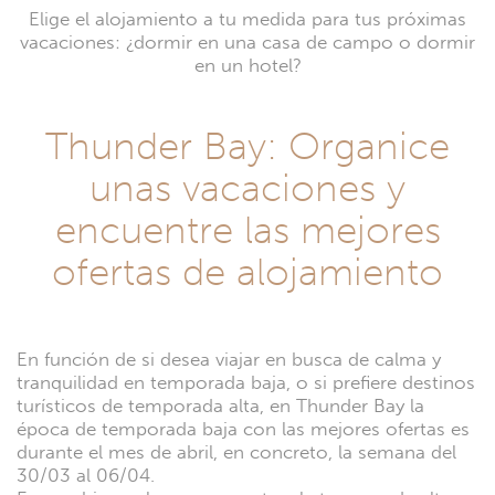
Elige el alojamiento a tu medida para tus próximas
vacaciones: ¿dormir en una casa de campo o dormir
en un hotel?
Thunder Bay: Organice
unas vacaciones y
encuentre las mejores
ofertas de alojamiento
En función de si desea viajar en busca de calma y
tranquilidad en temporada baja, o si prefiere destinos
turísticos de temporada alta, en Thunder Bay la
época de temporada baja con las mejores ofertas es
durante el mes de abril, en concreto, la semana del
30/03 al 06/04.