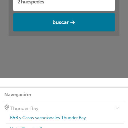
buscar
Navegación
Thunder Bay
B&B y Casas vacacionales Thunder Bay