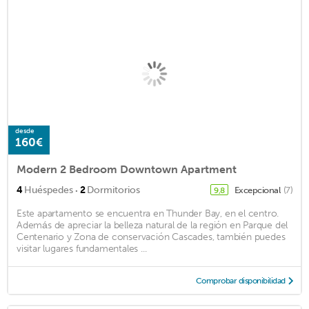
desde
160€
Modern 2 Bedroom Downtown Apartment
·
4
Huéspedes
2
Dormitorios
Excepcional
(7)
9,8
Este apartamento se encuentra en Thunder Bay, en el centro.
Además de apreciar la belleza natural de la región en Parque del
Centenario y Zona de conservación Cascades, también puedes
visitar lugares fundamentales ...
Comprobar disponibilidad