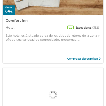
desde
64€
Comfort Inn
Hotel
Excepcional
(3326)
9,9
Este hotel está situado cerca de los sitios de interés de la zona y
ofrece una variedad de comodidades modernas. ...
Comprobar disponibilidad