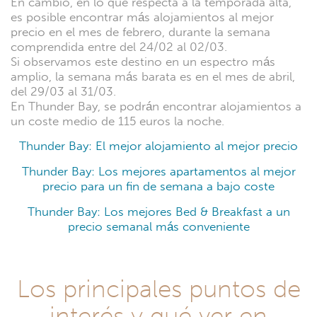
En cambio, en lo que respecta a la temporada alta,
es posible encontrar más alojamientos al mejor
precio en el mes de febrero, durante la semana
comprendida entre del 24/02 al 02/03.
Si observamos este destino en un espectro más
amplio, la semana más barata es en el mes de abril,
del 29/03 al 31/03.
En Thunder Bay, se podrán encontrar alojamientos a
un coste medio de 115 euros la noche.
Thunder Bay: El mejor alojamiento al mejor precio
Thunder Bay: Los mejores apartamentos al mejor
precio para un fin de semana a bajo coste
Thunder Bay: Los mejores Bed & Breakfast a un
precio semanal más conveniente
Los principales puntos de
interés y qué ver en