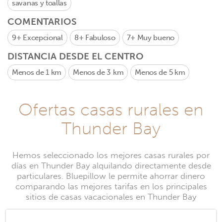
savanas y toallas
COMENTARIOS
9+
Excepcional
8+
Fabuloso
7+
Muy bueno
DISTANCIA DESDE EL CENTRO
Menos de 1 km
Menos de 3 km
Menos de 5 km
Ofertas casas rurales en
Thunder Bay
Hemos seleccionado los mejores casas rurales por
días en Thunder Bay alquilando directamente desde
particulares. Bluepillow le permite ahorrar dinero
comparando las mejores tarifas en los principales
sitios de casas vacacionales en Thunder Bay