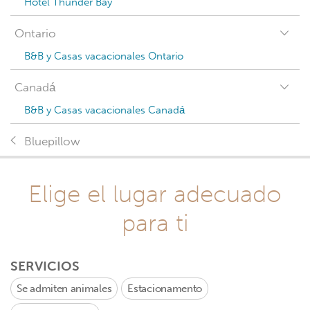
Hotel Thunder Bay
Ontario
B&B y Casas vacacionales Ontario
Canadá
B&B y Casas vacacionales Canadá
Bluepillow
Elige el lugar adecuado
para ti
SERVICIOS
Se admiten animales
Estacionamento