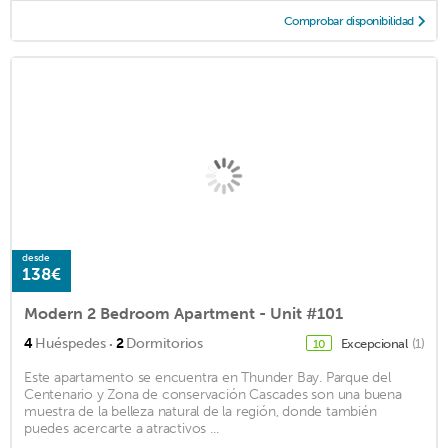
Comprobar disponibilidad
desde
138€
Modern 2 Bedroom Apartment - Unit #101
·
4
Huéspedes
2
Dormitorios
Excepcional
(1)
10
Este apartamento se encuentra en Thunder Bay. Parque del
Centenario y Zona de conservación Cascades son una buena
muestra de la belleza natural de la región, donde también
puedes acercarte a atractivos ...