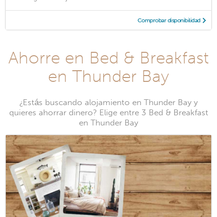
Comprobar disponibilidad
Ahorre en Bed & Breakfast
en Thunder Bay
¿Estás buscando alojamiento en Thunder Bay y
quieres ahorrar dinero? Elige entre 3 Bed & Breakfast
en Thunder Bay