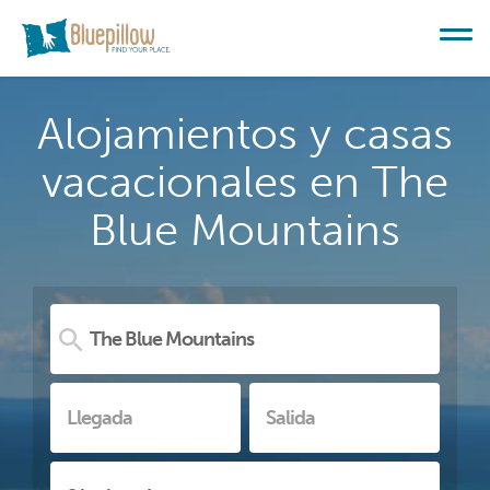
Alojamientos y casas
vacacionales en The
Blue Mountains