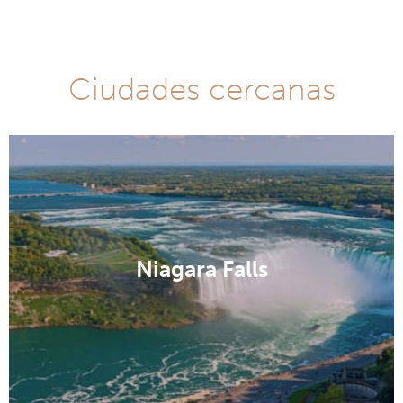
Ciudades cercanas
Niagara Falls