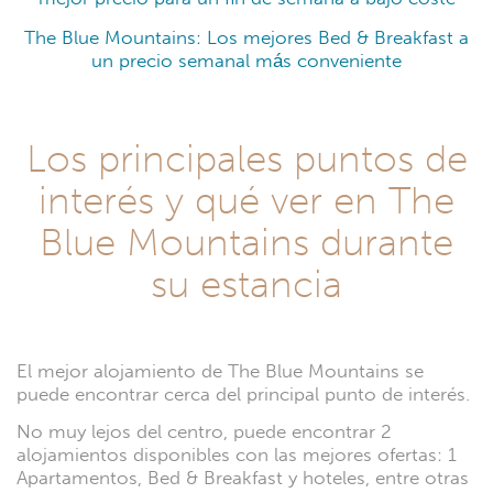
The Blue Mountains: Los mejores Bed & Breakfast a
un precio semanal más conveniente
Los principales puntos de
interés y qué ver en The
Blue Mountains durante
su estancia
El mejor alojamiento de The Blue Mountains se
puede encontrar cerca del principal punto de interés.
No muy lejos del centro, puede encontrar 2
alojamientos disponibles con las mejores ofertas: 1
Apartamentos, Bed & Breakfast y hoteles, entre otras