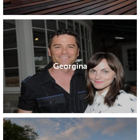
Georgina