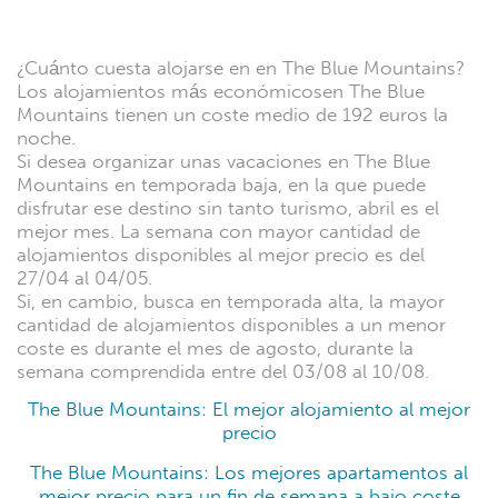
¿Cuánto cuesta alojarse en en The Blue Mountains?
Los alojamientos más económicosen The Blue
Mountains tienen un coste medio de 192 euros la
noche.
Si desea organizar unas vacaciones en The Blue
Mountains en temporada baja, en la que puede
disfrutar ese destino sin tanto turismo, abril es el
mejor mes. La semana con mayor cantidad de
alojamientos disponibles al mejor precio es del
27/04 al 04/05.
Si, en cambio, busca en temporada alta, la mayor
cantidad de alojamientos disponibles a un menor
coste es durante el mes de agosto, durante la
semana comprendida entre del 03/08 al 10/08.
The Blue Mountains: El mejor alojamiento al mejor
precio
The Blue Mountains: Los mejores apartamentos al
mejor precio para un fin de semana a bajo coste