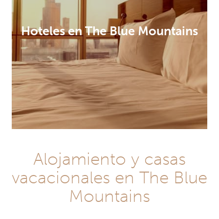
Hoteles en The Blue Mountains
Alojamiento y casas
vacacionales en The Blue
Mountains