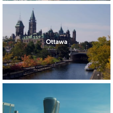
Ottawa