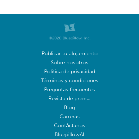
©2020 Bluepillow, Inc.
Publicar tu alojamiento
Sobre nosotros
Política de privacidad
Términos y condiciones
Preguntas frecuentes
Revista de prensa
Blog
Carreras
Contáctanos
BluepillowAI