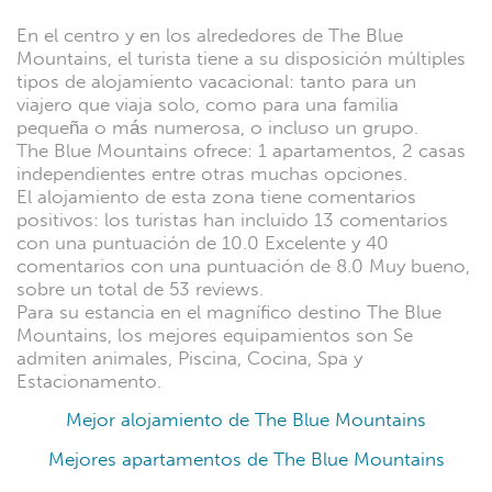
En el centro y en los alrededores de The Blue
Mountains, el turista tiene a su disposición múltiples
tipos de alojamiento vacacional: tanto para un
viajero que viaja solo, como para una familia
pequeña o más numerosa, o incluso un grupo.
The Blue Mountains ofrece: 1 apartamentos, 2 casas
independientes entre otras muchas opciones.
El alojamiento de esta zona tiene comentarios
positivos: los turistas han incluido 13 comentarios
con una puntuación de 10.0 Excelente y 40
comentarios con una puntuación de 8.0 Muy bueno,
sobre un total de 53 reviews.
Para su estancia en el magnífico destino The Blue
Mountains, los mejores equipamientos son Se
admiten animales, Piscina, Cocina, Spa y
Estacionamento.
Mejor alojamiento de The Blue Mountains
Mejores apartamentos de The Blue Mountains