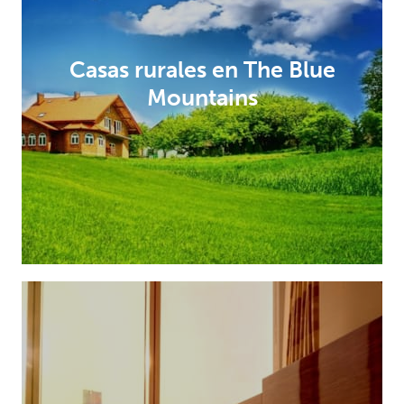
Casas rurales en The Blue
Mountains