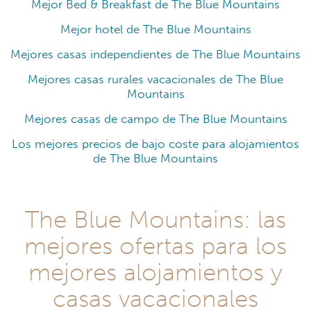
Mejor Bed & Breakfast de The Blue Mountains
Mejor hotel de The Blue Mountains
Mejores casas independientes de The Blue Mountains
Mejores casas rurales vacacionales de The Blue
Mountains
Mejores casas de campo de The Blue Mountains
Los mejores precios de bajo coste para alojamientos
de The Blue Mountains
The Blue Mountains: las
mejores ofertas para los
mejores alojamientos y
casas vacacionales