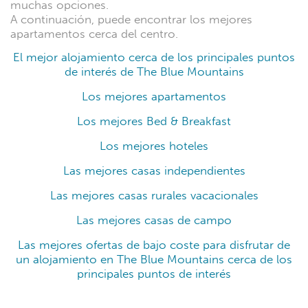
muchas opciones.
A continuación, puede encontrar los mejores
apartamentos cerca del centro.
El mejor alojamiento cerca de los principales puntos
de interés de The Blue Mountains
Los mejores apartamentos
Los mejores Bed & Breakfast
Los mejores hoteles
Las mejores casas independientes
Las mejores casas rurales vacacionales
Las mejores casas de campo
Las mejores ofertas de bajo coste para disfrutar de
un alojamiento en The Blue Mountains cerca de los
principales puntos de interés