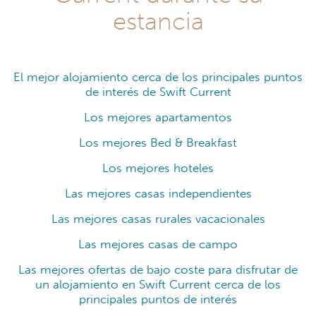
estancia
El mejor alojamiento cerca de los principales puntos
de interés de Swift Current
Los mejores apartamentos
Los mejores Bed & Breakfast
Los mejores hoteles
Las mejores casas independientes
Las mejores casas rurales vacacionales
Las mejores casas de campo
Las mejores ofertas de bajo coste para disfrutar de
un alojamiento en Swift Current cerca de los
principales puntos de interés