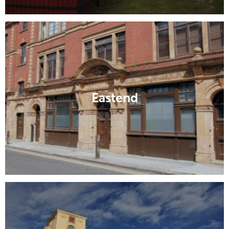
Eastend