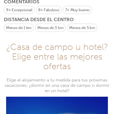
COMENTARIOS
9+
Excepcional
8+
Fabuloso
7+
Muy bueno
DISTANCIA DESDE EL CENTRO
Menos de 1 km
Menos de 3 km
Menos de 5 km
¿Casa de campo u hotel?
Elige entre las mejores
ofertas
Elige el alojamiento a tu medida para tus próximas
vacaciones: ¿dormir en una casa de campo o dormir
en un hotel?