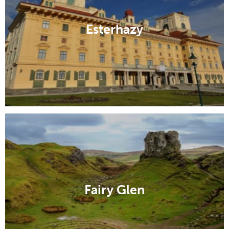
Esterhazy
Fairy Glen