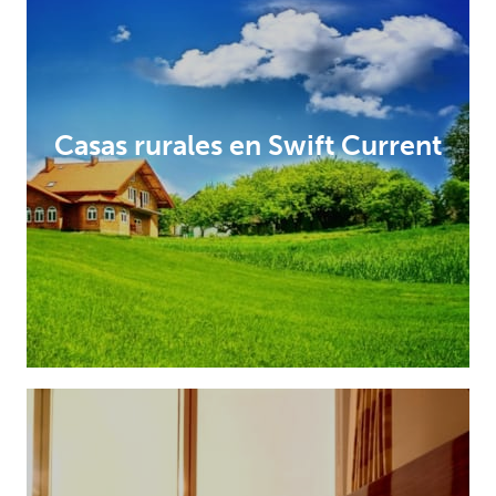
Casas rurales en Swift Current