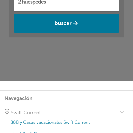
buscar
Navegación
Swift Current
B&B y Casas vacacionales Swift Current