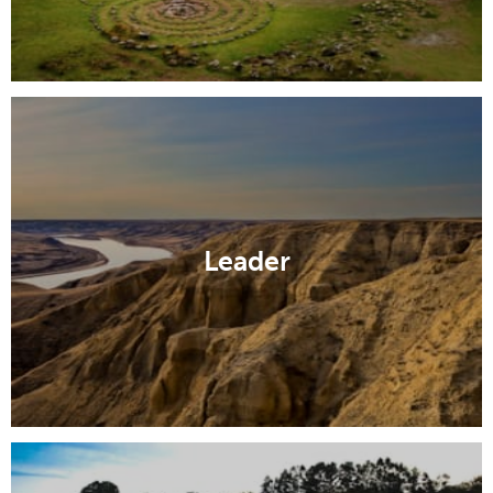
Leader