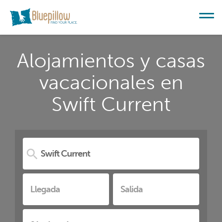
Alojamientos y casas
vacacionales en
Swift Current