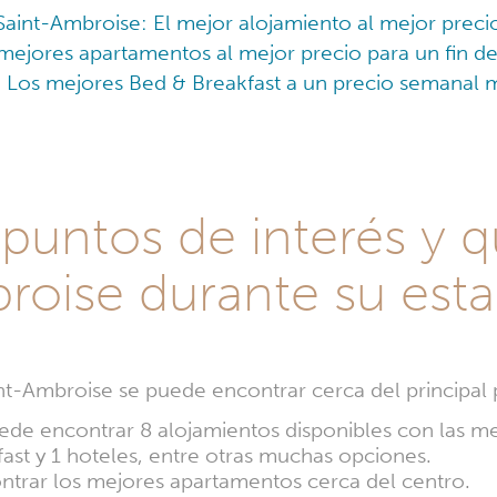
Saint-Ambroise: El mejor alojamiento al mejor preci
mejores apartamentos al mejor precio para un fin d
: Los mejores Bed & Breakfast a un precio semanal 
 puntos de interés y q
roise durante su esta
nt-Ambroise se puede encontrar cerca del principal 
ede encontrar 8 alojamientos disponibles con las me
st y 1 hoteles, entre otras muchas opciones.
ntrar los mejores apartamentos cerca del centro.