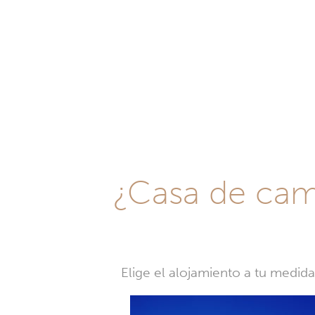
¿Casa de camp
Elige el alojamiento a tu medid