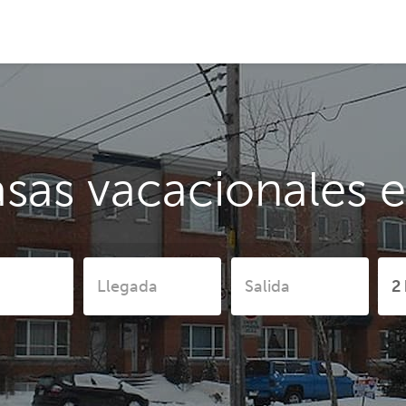
asas vacacionales 