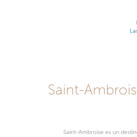
La
Saint-Ambrois
Saint-Ambroise es un destin