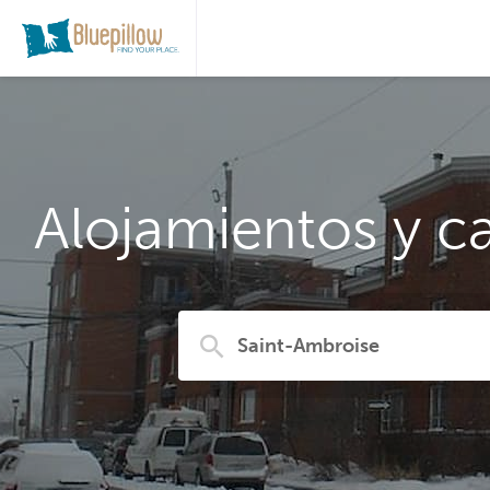
Alojamientos y c