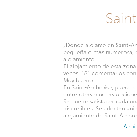
Sain
¿Dónde alojarse en Saint-Amb
pequeña o más numerosa, o
alojamiento.
El alojamiento de esta zona 
veces, 181 comentarios con
Muy bueno.
En Saint-Ambroise, puede e
entre otras muchas opcione
Se puede satisfacer cada un
disponibles. Se admiten ani
alojamiento de Saint-Ambro
Aquí