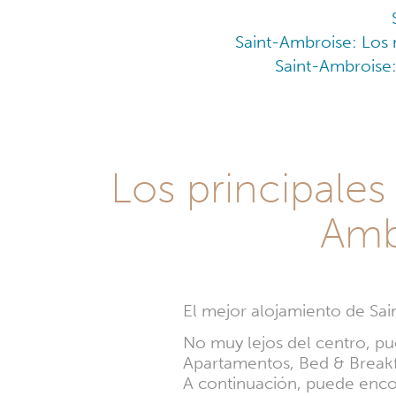
Saint-Ambroise: Los 
Saint-Ambroise
Los principales
Amb
El mejor alojamiento de Sai
No muy lejos del centro, pu
Apartamentos, Bed & Breakfa
A continuación, puede enco