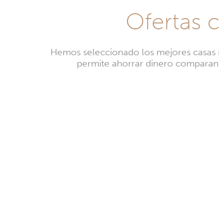
Ofertas 
Hemos seleccionado los mejores casas ru
permite ahorrar dinero comparando