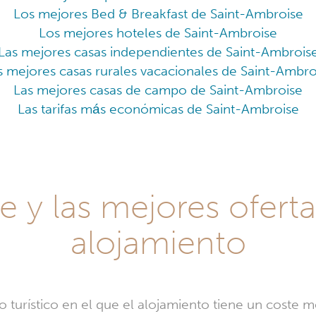
Los mejores Bed & Breakfast de Saint-Ambroise
Los mejores hoteles de Saint-Ambroise
Las mejores casas independientes de Saint-Ambrois
s mejores casas rurales vacacionales de Saint-Ambro
Las mejores casas de campo de Saint-Ambroise
Las tarifas más económicas de Saint-Ambroise
e y las mejores oferta
alojamiento
o turístico en el que el alojamiento tiene un coste 