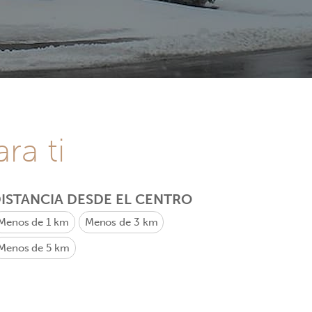
ra ti
ISTANCIA DESDE EL CENTRO
Menos de 1 km
Menos de 3 km
Menos de 5 km