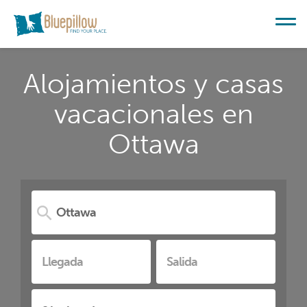
Alojamientos y casas
vacacionales en
Ottawa