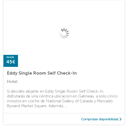
desde
45€
Eddy Single Room Self Check-In
Hotel
Si decides alojarte en Eddy Single Room Self Check-In,
disfrutarás de una céntrica ubicación en Gatineau, a solo cinco
minutos en coche de National Gallery of Canada y Mercado
Byward Market Square. Además, ...
Comprobar disponibilidad