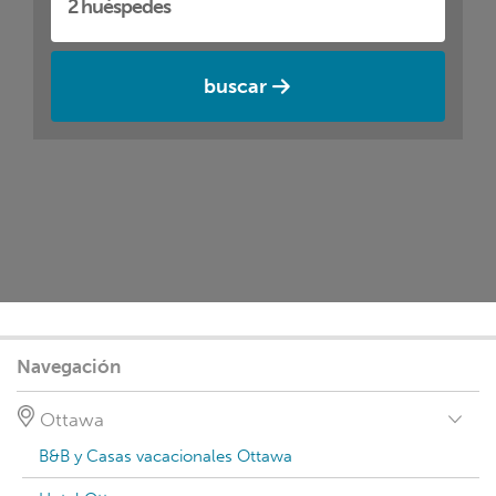
buscar
Navegación
Ottawa
B&B y Casas vacacionales Ottawa