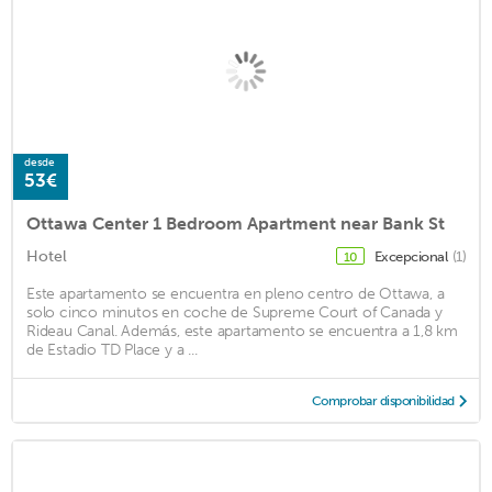
desde
53€
Ottawa Center 1 Bedroom Apartment near Bank St
Hotel
Excepcional
(1)
10
Este apartamento se encuentra en pleno centro de Ottawa, a
solo cinco minutos en coche de Supreme Court of Canada y
Rideau Canal. Además, este apartamento se encuentra a 1,8 km
de Estadio TD Place y a ...
Comprobar disponibilidad