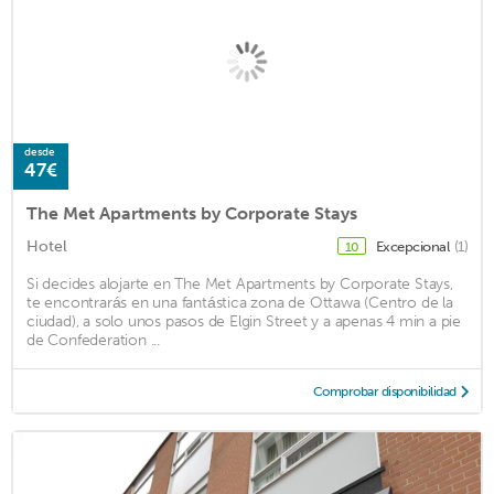
desde
47€
The Met Apartments by Corporate Stays
Hotel
Excepcional
(1)
10
Si decides alojarte en The Met Apartments by Corporate Stays,
te encontrarás en una fantástica zona de Ottawa (Centro de la
ciudad), a solo unos pasos de Elgin Street y a apenas 4 min a pie
de Confederation ...
Comprobar disponibilidad