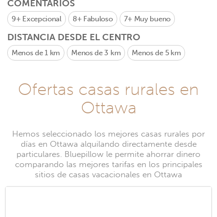
COMENTARIOS
9+
Excepcional
8+
Fabuloso
7+
Muy bueno
DISTANCIA DESDE EL CENTRO
Menos de 1 km
Menos de 3 km
Menos de 5 km
Ofertas casas rurales en
Ottawa
Hemos seleccionado los mejores casas rurales por
días en Ottawa alquilando directamente desde
particulares. Bluepillow le permite ahorrar dinero
comparando las mejores tarifas en los principales
sitios de casas vacacionales en Ottawa