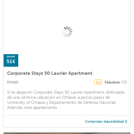
desde
51€
Corporate Stays 50 Laurier Apartment
Hotel
Fabuloso
(71)
8,4
Si te alojas en Corporate Stays 50 Laurier Apartment, disfrutarás
de una céntrica ubicación en Ottawa, a pocos pasos de
University of Ottawa y Departamento de Defensa Nacional.
Además, este apartamento ...
Comprobar disponibilidad