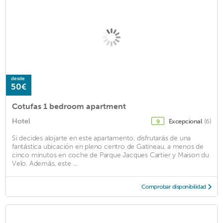
desde
50€
Cotufas 1 bedroom apartment
Hotel
Excepcional
(6)
9
Si decides alojarte en este apartamento, disfrutarás de una
fantástica ubicación en pleno centro de Gatineau, a menos de
cinco minutos en coche de Parque Jacques Cartier y Maison du
Velo. Además, este ...
Comprobar disponibilidad