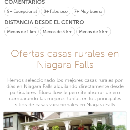
COMENTARIOS
9+
Excepcional
8+
Fabuloso
7+
Muy bueno
DISTANCIA DESDE EL CENTRO
Menos de 1 km
Menos de 3 km
Menos de 5 km
Ofertas casas rurales en
Niagara Falls
Hemos seleccionado los mejores casas rurales por
días en Niagara Falls alquilando directamente desde
particulares. Bluepillow le permite ahorrar dinero
comparando las mejores tarifas en los principales
sitios de casas vacacionales en Niagara Falls