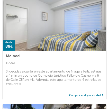
desde
88€
Mcloed
Hotel
Si decides alojarte en este apartamento de Niagara Falls, estarás
a 4 min en coche de Complejo turístico Fallsview Casino y a 5
de Calle Clifton Hill. Además, este apartamento de 4 estrellas se
encuentra ...
Comprobar disponibilidad