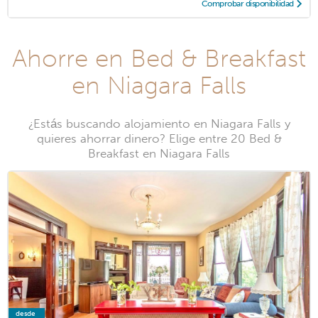
Comprobar disponibilidad
Ahorre en Bed & Breakfast
en Niagara Falls
¿Estás buscando alojamiento en Niagara Falls y
quieres ahorrar dinero? Elige entre 20 Bed &
Breakfast en Niagara Falls
desde