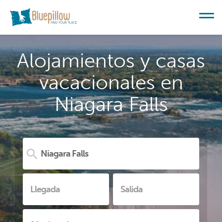
Alojamientos y casas
vacacionales en
Niagara Falls