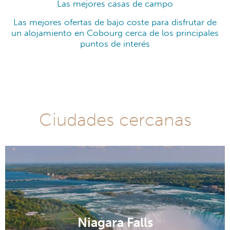
Las mejores casas de campo
Las mejores ofertas de bajo coste para disfrutar de
un alojamiento en Cobourg cerca de los principales
puntos de interés
Ciudades cercanas
Niagara Falls