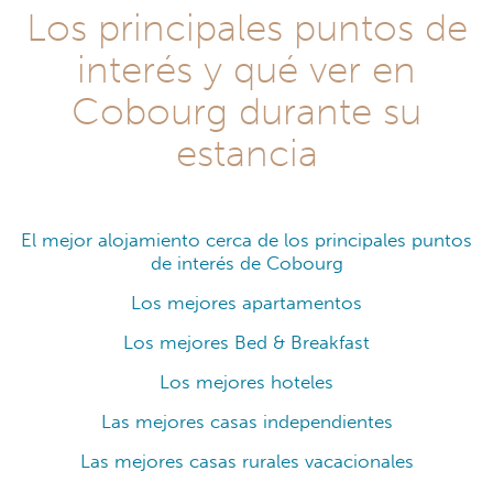
Los principales puntos de
interés y qué ver en
Cobourg durante su
estancia
El mejor alojamiento cerca de los principales puntos
de interés de Cobourg
Los mejores apartamentos
Los mejores Bed & Breakfast
Los mejores hoteles
Las mejores casas independientes
Las mejores casas rurales vacacionales