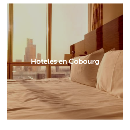
Hoteles en Cobourg