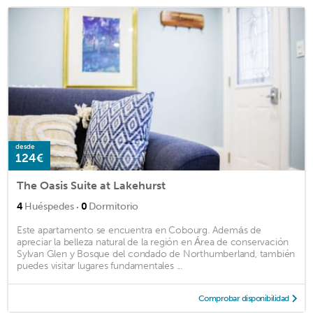
desde
124€
The Oasis Suite at Lakehurst
·
4
Huéspedes
0
Dormitorio
Este apartamento se encuentra en Cobourg. Además de
apreciar la belleza natural de la región en Área de conservación
Sylvan Glen y Bosque del condado de Northumberland, también
puedes visitar lugares fundamentales ...
Comprobar disponibilidad