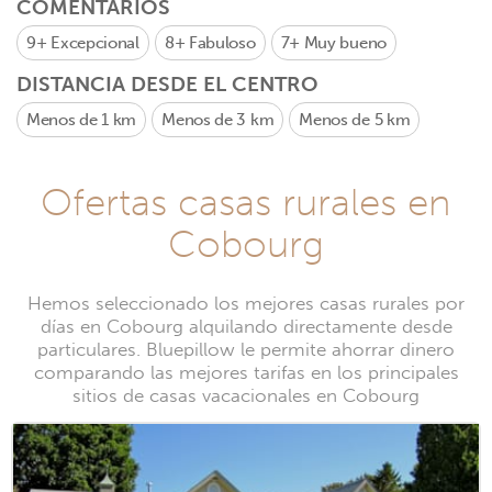
COMENTARIOS
9+
Excepcional
8+
Fabuloso
7+
Muy bueno
DISTANCIA DESDE EL CENTRO
Menos de 1 km
Menos de 3 km
Menos de 5 km
Ofertas casas rurales en
Cobourg
Hemos seleccionado los mejores casas rurales por
días en Cobourg alquilando directamente desde
particulares. Bluepillow le permite ahorrar dinero
comparando las mejores tarifas en los principales
sitios de casas vacacionales en Cobourg