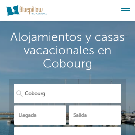
Alojamientos y casas
vacacionales en
Cobourg