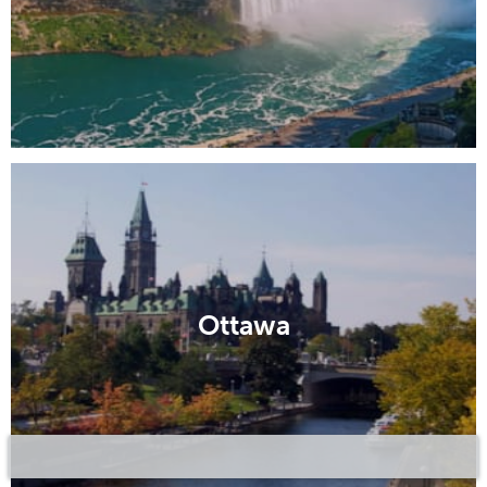
Ottawa