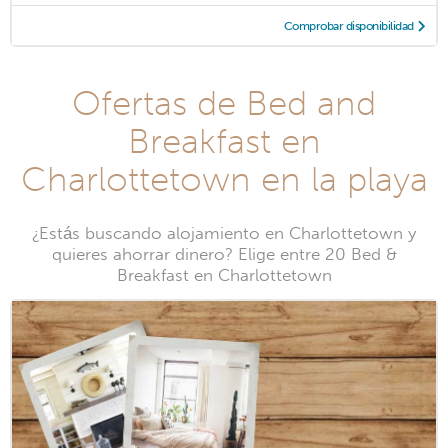
Comprobar disponibilidad
Ofertas de Bed and
Breakfast en
Charlottetown en la playa
¿Estás buscando alojamiento en Charlottetown y
quieres ahorrar dinero? Elige entre 20 Bed &
Breakfast en Charlottetown