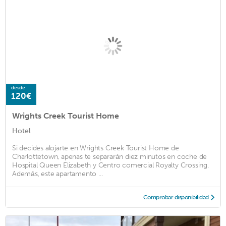
desde
120€
Wrights Creek Tourist Home
Hotel
Si decides alojarte en Wrights Creek Tourist Home de
Charlottetown, apenas te separarán diez minutos en coche de
Hospital Queen Elizabeth y Centro comercial Royalty Crossing.
Además, este apartamento ...
Comprobar disponibilidad