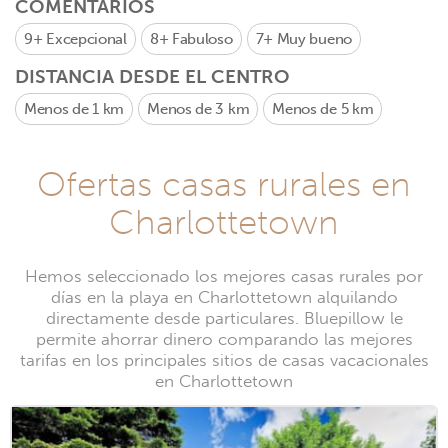
COMENTARIOS
9+
Excepcional
8+
Fabuloso
7+
Muy bueno
DISTANCIA DESDE EL CENTRO
Menos de 1 km
Menos de 3 km
Menos de 5 km
Ofertas casas rurales en
Charlottetown
Hemos seleccionado los mejores casas rurales por
días en la playa en Charlottetown alquilando
directamente desde particulares. Bluepillow le
permite ahorrar dinero comparando las mejores
tarifas en los principales sitios de casas vacacionales
en Charlottetown