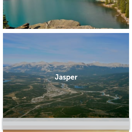
Jasper