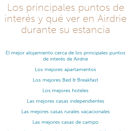
Los principales puntos de
interés y qué ver en Airdrie
durante su estancia
El mejor alojamiento cerca de los principales puntos
de interés de Airdrie
Los mejores apartamentos
Los mejores Bed & Breakfast
Los mejores hoteles
Las mejores casas independientes
Las mejores casas rurales vacacionales
Las mejores casas de campo