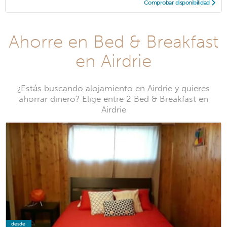
Comprobar disponibilidad
Ahorre en Bed & Breakfast
en Airdrie
¿Estás buscando alojamiento en Airdrie y quieres
ahorrar dinero? Elige entre 2 Bed & Breakfast en
Airdrie
desde