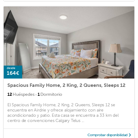
desde
164€
Spacious Family Home, 2 King, 2 Queens, Sleeps 12
·
12
Huéspedes
1
Dormitorio
El Spacious Family Home, 2 King, 2 Queens, Sleeps 12 se
encuentra en Airdrie y ofrece alojamiento con aire
acondicionado y patio. Esta casa se encuentra a 33 km del
centro de convenciones Calgary Telus ...
Comprobar disponibilidad