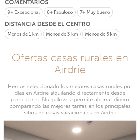
COMENTARIOS
9+
Excepcional
8+
Fabuloso
7+
Muy bueno
DISTANCIA DESDE EL CENTRO
Menos de 1 km
Menos de 3 km
Menos de 5 km
Ofertas casas rurales en
Airdrie
Hemos seleccionado los mejores casas rurales por
días en Airdrie alquilando directamente desde
particulares. Bluepillow le permite ahorrar dinero
comparando las mejores tarifas en los principales
sitios de casas vacacionales en Airdrie