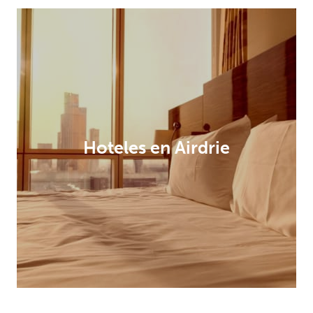
Hoteles en Airdrie