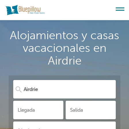
Alojamientos y casas
vacacionales en
Airdrie