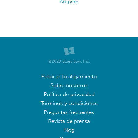
Ampère
©2020 Bluepillow, Inc.
Publicar tu alojamiento
Sobre nosotros
Política de privacidad
Términos y condiciones
Preguntas frecuentes
Revista de prensa
Blog