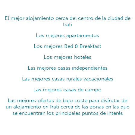
El mejor alojamiento cerca del centro de la ciudad de
Irati
Los mejores apartamentos
Los mejores Bed & Breakfast
Los mejores hoteles
Las mejores casas independientes
Las mejores casas rurales vacacionales
Las mejores casas de campo
Las mejores ofertas de bajo coste para disfrutar de
un alojamiento en Irati cerca de las zonas en las que
se encuentran los principales puntos de interés