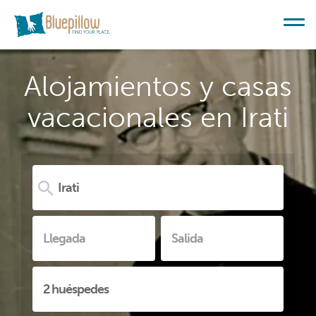
Alojamientos y casas
vacacionales en Irati