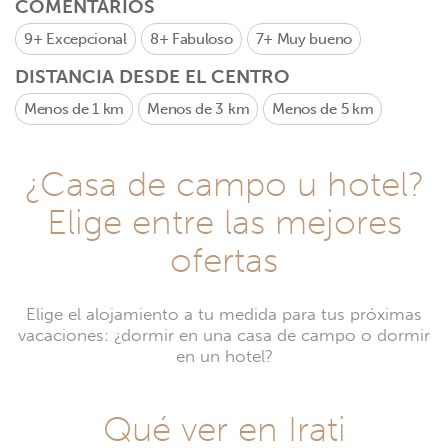
COMENTARIOS
9+
Excepcional
8+
Fabuloso
7+
Muy bueno
DISTANCIA DESDE EL CENTRO
Menos de 1 km
Menos de 3 km
Menos de 5 km
¿Casa de campo u hotel?
Elige entre las mejores
ofertas
Elige el alojamiento a tu medida para tus próximas
vacaciones: ¿dormir en una casa de campo o dormir
en un hotel?
Qué ver en Irati