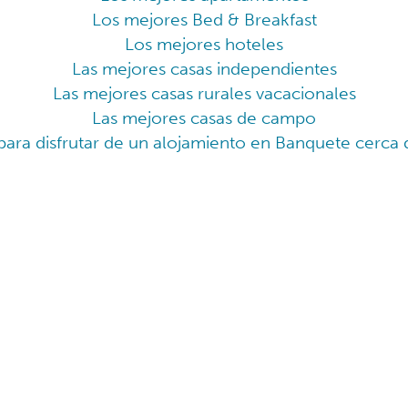
Los mejores Bed & Breakfast
Los mejores hoteles
Las mejores casas independientes
Las mejores casas rurales vacacionales
Las mejores casas de campo
para disfrutar de un alojamiento en Banquete cerca d