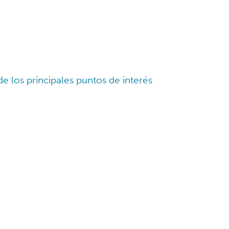
e los principales puntos de interés