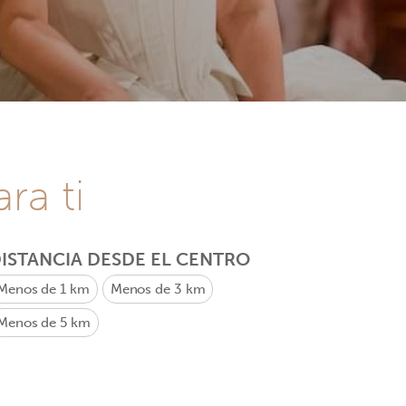
ra ti
ISTANCIA DESDE EL CENTRO
Menos de 1 km
Menos de 3 km
Menos de 5 km