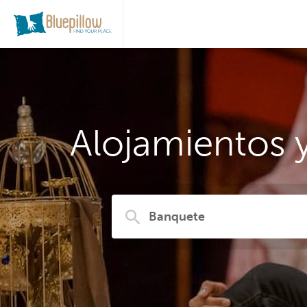
Alojamientos 