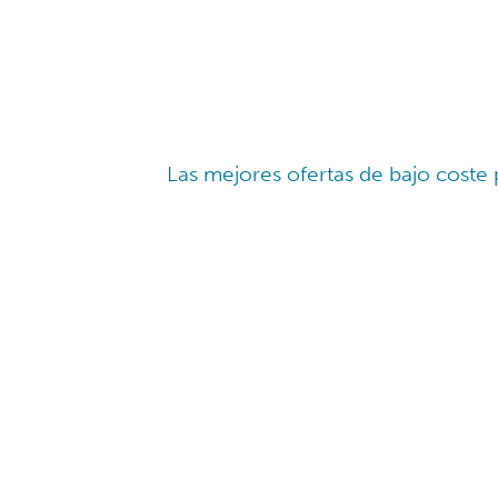
Las mejores ofertas de bajo coste 