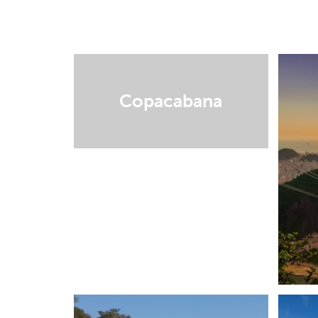
Copacabana