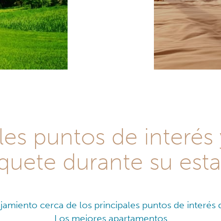
les puntos de interés
quete durante su esta
ojamiento cerca de los principales puntos de interés
Los mejores apartamentos