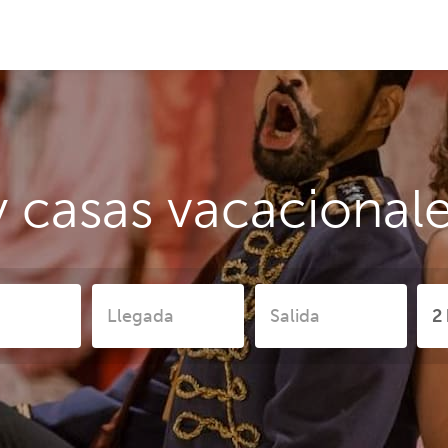
y casas vacacional