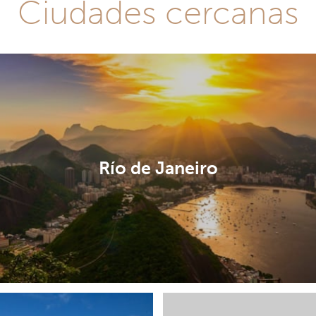
Ciudades cercanas
Río de Janeiro