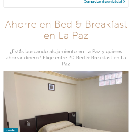
Comprobar disponibilidad
Ahorre en Bed & Breakfast
en La Paz
¿Estás buscando alojamiento en La Paz y quieres
ahorrar dinero? Elige entre 20 Bed & Breakfast en La
Paz
desde