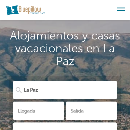
Alojamientos y casas
vacacionales en La
Paz