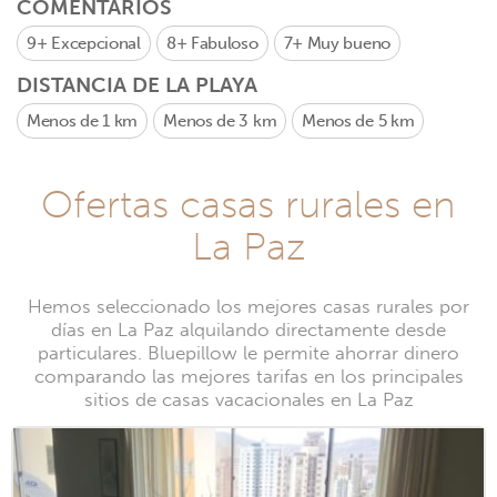
COMENTARIOS
9+
Excepcional
8+
Fabuloso
7+
Muy bueno
DISTANCIA DE LA PLAYA
Menos de 1 km
Menos de 3 km
Menos de 5 km
Ofertas casas rurales en
La Paz
Hemos seleccionado los mejores casas rurales por
días en La Paz alquilando directamente desde
particulares. Bluepillow le permite ahorrar dinero
comparando las mejores tarifas en los principales
sitios de casas vacacionales en La Paz