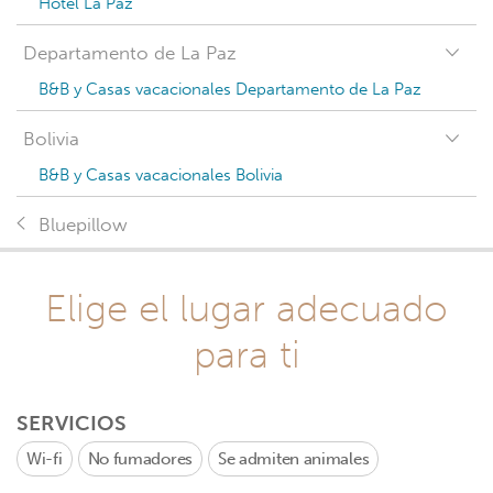
Hotel La Paz
Departamento de La Paz
B&B y Casas vacacionales Departamento de La Paz
Bolivia
B&B y Casas vacacionales Bolivia
Bluepillow
Elige el lugar adecuado
para ti
SERVICIOS
Wi-fi
No fumadores
Se admiten animales