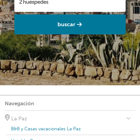
buscar
Navegación
La Paz
B&B y Casas vacacionales La Paz