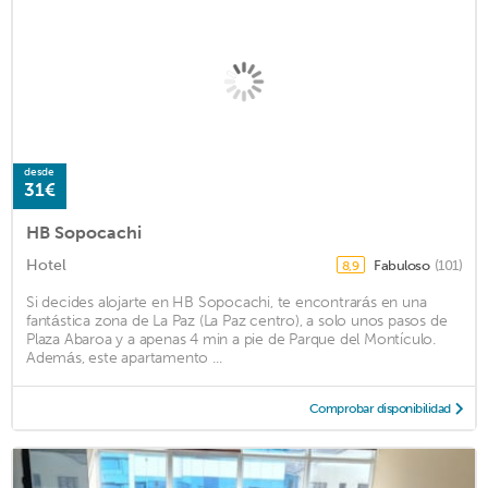
desde
31€
HB Sopocachi
Hotel
Fabuloso
(101)
8,9
Si decides alojarte en HB Sopocachi, te encontrarás en una
fantástica zona de La Paz (La Paz centro), a solo unos pasos de
Plaza Abaroa y a apenas 4 min a pie de Parque del Montículo.
Además, este apartamento ...
Comprobar disponibilidad