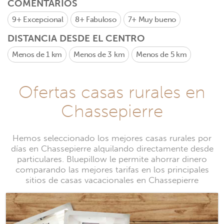
COMENTARIOS
9+
Excepcional
8+
Fabuloso
7+
Muy bueno
DISTANCIA DESDE EL CENTRO
Menos de 1 km
Menos de 3 km
Menos de 5 km
Ofertas casas rurales en
Chassepierre
Hemos seleccionado los mejores casas rurales por
días en Chassepierre alquilando directamente desde
particulares. Bluepillow le permite ahorrar dinero
comparando las mejores tarifas en los principales
sitios de casas vacacionales en Chassepierre