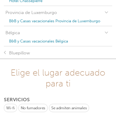
Hotel Chassepierre
Provincia de Luxemburgo
B&B y Casas vacacionales Provincia de Luxemburgo
Bélgica
B&B y Casas vacacionales Bélgica
Bluepillow
Elige el lugar adecuado
para ti
SERVICIOS
Wi-fi
No fumadores
Se admiten animales