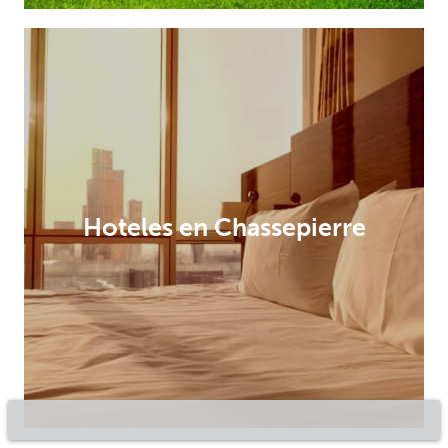
Hoteles en Chassepierre