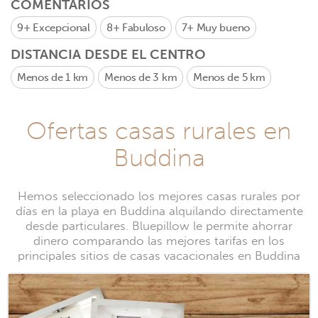
COMENTARIOS
9+
Excepcional
8+
Fabuloso
7+
Muy bueno
DISTANCIA DESDE EL CENTRO
Menos de 1 km
Menos de 3 km
Menos de 5 km
Ofertas casas rurales en
Buddina
Hemos seleccionado los mejores casas rurales por
días en la playa en Buddina alquilando directamente
desde particulares. Bluepillow le permite ahorrar
dinero comparando las mejores tarifas en los
principales sitios de casas vacacionales en Buddina