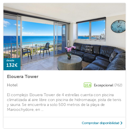
desde
132€
Elouera Tower
Hotel
Excepcional
(762)
10,6
El complejo Elouera Tower de 4 estrellas cuenta con piscina
climatizada al aire libre con piscina de hidromasaje, pista de tenis
y sauna. Se encuentra a solo 500 metros de la playa de
Maroochydore, en ...
Comprobar disponibilidad