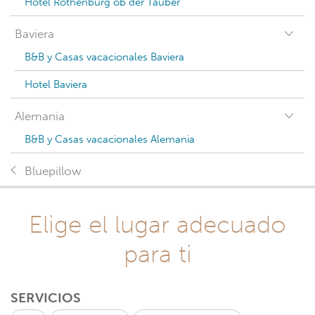
Hotel Rothenburg ob der Tauber
Baviera
B&B y Casas vacacionales Baviera
Hotel Baviera
Alemania
B&B y Casas vacacionales Alemania
Bluepillow
Elige el lugar adecuado
para ti
SERVICIOS