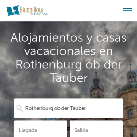
Alojamientos y casas
vacacionales en
Rothenburg ob der
Tauber