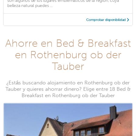
son algunos de los lugares emblemáticos de la región, cuya
belleza natural puedes ...
Comprobar disponibilidad
Ahorre en Bed & Breakfast
en Rothenburg ob der
Tauber
¿Estás buscando alojamiento en Rothenburg ob der
Tauber y quieres ahorrar dinero? Elige entre 18 Bed &
Breakfast en Rothenburg ob der Tauber