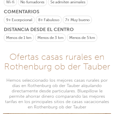
Wi-fi
No fumadores
Se admiten animales
COMENTARIOS
9+
Excepcional
8+
Fabuloso
7+
Muy bueno
DISTANCIA DESDE EL CENTRO
Menos de 1 km
Menos de 3 km
Menos de 5 km
Ofertas casas rurales en
Rothenburg ob der Tauber
Hemos seleccionado los mejores casas rurales por
días en Rothenburg ob der Tauber alquilando
directamente desde particulares. Bluepillow le
permite ahorrar dinero comparando las mejores
tarifas en los principales sitios de casas vacacionales
en Rothenburg ob der Tauber