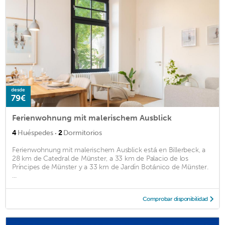
desde
79€
Ferienwohnung mit malerischem Ausblick
·
4
Huéspedes
2
Dormitorios
Ferienwohnung mit malerischem Ausblick está en Billerbeck, a
28 km de Catedral de Münster, a 33 km de Palacio de los
Príncipes de Münster y a 33 km de Jardín Botánico de Münster.
...
Comprobar disponibilidad