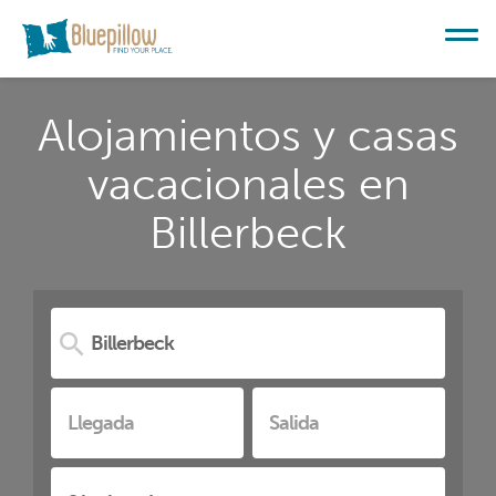
Alojamientos y casas
vacacionales en
Billerbeck