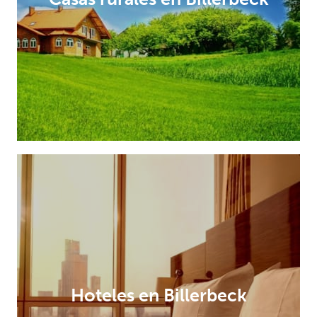
Hoteles en Billerbeck