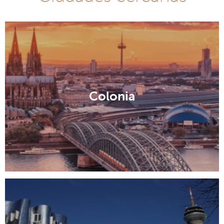
Colonia