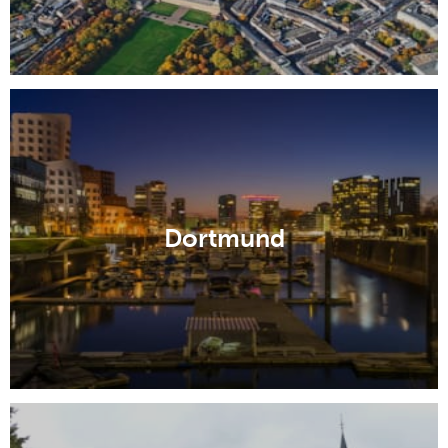
Dortmund