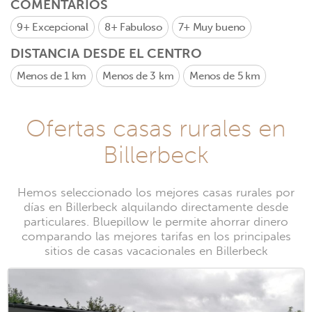
COMENTARIOS
9+
Excepcional
8+
Fabuloso
7+
Muy bueno
DISTANCIA DESDE EL CENTRO
Menos de 1 km
Menos de 3 km
Menos de 5 km
Ofertas casas rurales en
Billerbeck
Hemos seleccionado los mejores casas rurales por
días en Billerbeck alquilando directamente desde
particulares. Bluepillow le permite ahorrar dinero
comparando las mejores tarifas en los principales
sitios de casas vacacionales en Billerbeck