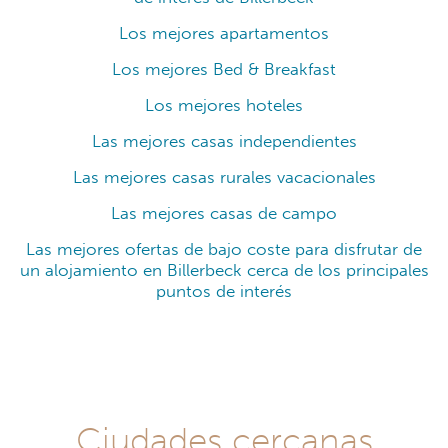
Los mejores apartamentos
Los mejores Bed & Breakfast
Los mejores hoteles
Las mejores casas independientes
Las mejores casas rurales vacacionales
Las mejores casas de campo
Las mejores ofertas de bajo coste para disfrutar de
un alojamiento en Billerbeck cerca de los principales
puntos de interés
Ciudades cercanas