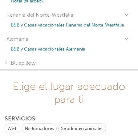
Hotel Billerbeck
Renania del Norte-Westfalia
B&B y Casas vacacionales Renania del Norte-Westfalia
Alemania
B&B y Casas vacacionales Alemania
Bluepillow
Elige el lugar adecuado
para ti
SERVICIOS
Wi-fi
No fumadores
Se admiten animales