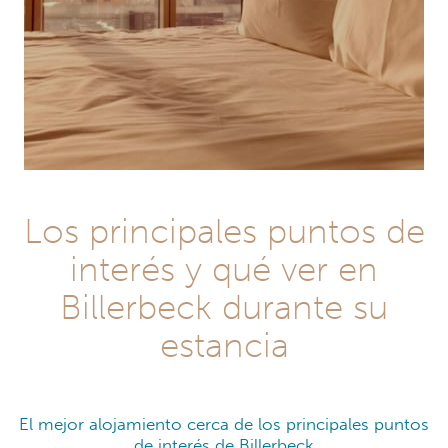
Los principales puntos de
interés y qué ver en
Billerbeck durante su
estancia
El mejor alojamiento cerca de los principales puntos
de interés de Billerbeck