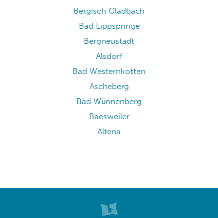
Bergisch Gladbach
Bad Lippspringe
Bergneustadt
Alsdorf
Bad Westernkotten
Ascheberg
Bad Wünnenberg
Baesweiler
Altena