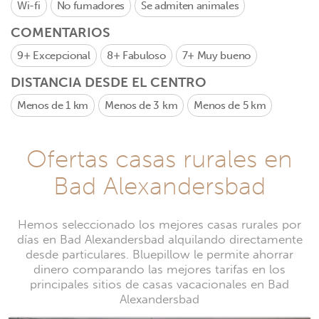
Wi-fi
No fumadores
Se admiten animales
COMENTARIOS
9+
Excepcional
8+
Fabuloso
7+
Muy bueno
DISTANCIA DESDE EL CENTRO
Menos de 1 km
Menos de 3 km
Menos de 5 km
Ofertas casas rurales en
Bad Alexandersbad
Hemos seleccionado los mejores casas rurales por
días en Bad Alexandersbad alquilando directamente
desde particulares. Bluepillow le permite ahorrar
dinero comparando las mejores tarifas en los
principales sitios de casas vacacionales en Bad
Alexandersbad