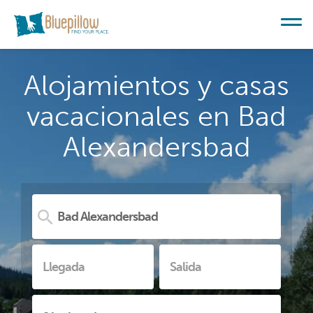
Alojamientos y casas
vacacionales en Bad
Alexandersbad