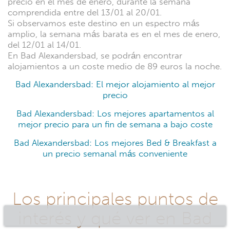
precio en el mes de enero, durante la semana
comprendida entre del 13/01 al 20/01.
Si observamos este destino en un espectro más
amplio, la semana más barata es en el mes de enero,
del 12/01 al 14/01.
En Bad Alexandersbad, se podrán encontrar
alojamientos a un coste medio de 89 euros la noche.
Bad Alexandersbad: El mejor alojamiento al mejor
precio
Bad Alexandersbad: Los mejores apartamentos al
mejor precio para un fin de semana a bajo coste
Bad Alexandersbad: Los mejores Bed & Breakfast a
un precio semanal más conveniente
Los principales puntos de
interés y qué ver en Bad