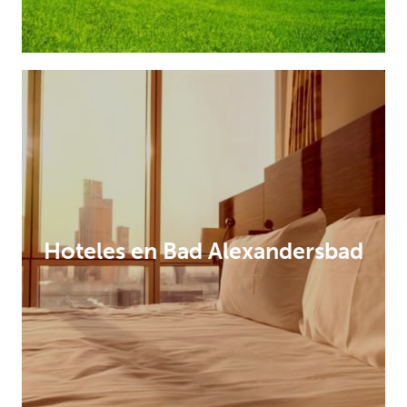
Hoteles en Bad Alexandersbad