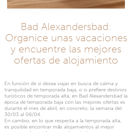
Bad Alexandersbad:
Organice unas vacaciones
y encuentre las mejores
ofertas de alojamiento
En función de si desea viajar en busca de calma y
tranquilidad en temporada baja, o si prefiere destinos
turísticos de temporada alta, en Bad Alexandersbad la
época de temporada baja con las mejores ofertas es
durante el mes de abril, en concreto, la semana del
30/03 al 06/04.
En cambio, en lo que respecta a la temporada alta,
es posible encontrar más alojamientos al mejor