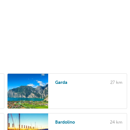
Garda
27 km
Bardolino
24 km