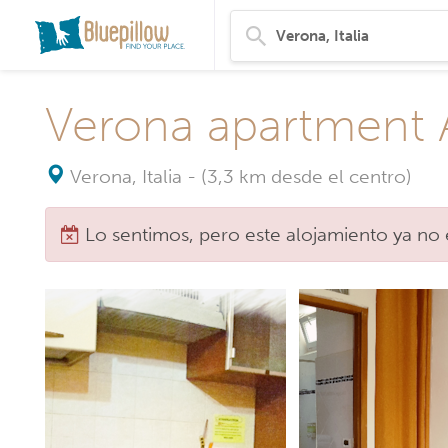
Verona apartment 
Verona, Italia
-
(3,3 km desde el centro)
Lo sentimos, pero este alojamiento ya no 