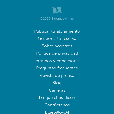
©2026 Bluepillow, Inc.
Publicar tu alojamiento
Gestiona tu reserva
Sobre nosotros
Política de privacidad
Términos y condiciones
Preguntas frecuentes
Revista de prensa
Blog
Carreras
Lo que ellos dicen
Contáctanos
BluepillowAI