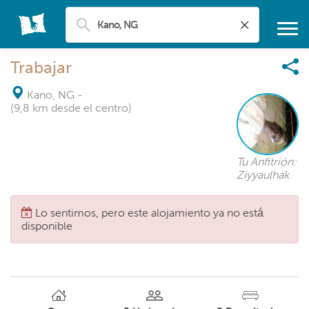
Trabajar
Kano, NG
-
(9,8 km desde el centro)
Tu Anfitrión:
Ziyyaulhak
Lo sentimos, pero este alojamiento ya no está
disponible