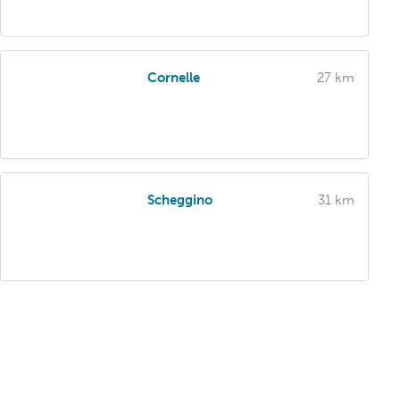
Cornelle
27 km
Scheggino
31 km