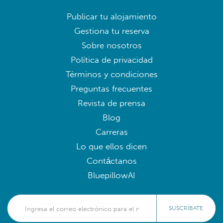
Publicar tu alojamiento
Gestiona tu reserva
Sobre nosotros
Política de privacidad
Términos y condiciones
Preguntas frecuentes
Revista de prensa
Blog
Carreras
Lo que ellos dicen
Contáctanos
BluepillowAI
SUSCRÍBATE