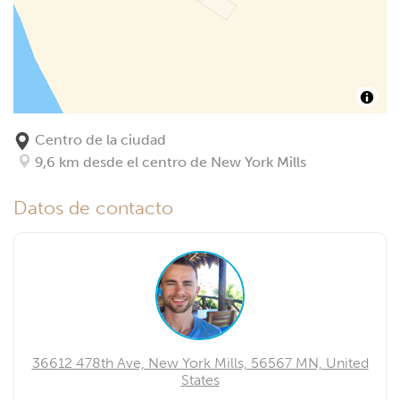
Centro de la ciudad
9,6 km desde el centro de New York Mills
Datos de contacto
36612 478th Ave, New York Mills, 56567 MN, United
States