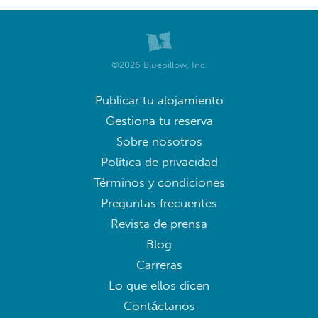
©2026 Bluepillow, Inc.
Publicar tu alojamiento
Gestiona tu reserva
Sobre nosotros
Política de privacidad
Términos y condiciones
Preguntas frecuentes
Revista de prensa
Blog
Carreras
Lo que ellos dicen
Contáctanos