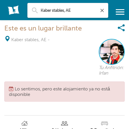
Este es un lugar brillante
Kaber stables, AE
-
Tu Anfitrión:
Irfan
Lo sentimos, pero este alojamiento ya no está
disponible