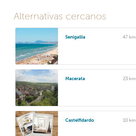
Alternativas cercanos
Senigallia
47 km
Macerata
23 km
Castelfidardo
10 km